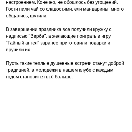
настроением. Конечно, не обошлось без угощений.
Гости пили чай со сладостями, ели мандарины, много
общались, шутили.
В завершении праздника все получили кружку с
надписью "Верба", а желающие поиграть в игру
“Тайный ангел" заранее приготовили подарки и
вручили их.
Пусть такие теплые душевные встречи станут доброй
традицией, а молодёжи в нашем клубе с каждым
годом становится всё больше.