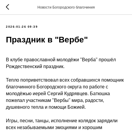
Новости Богородского благочиния
2026-01-26 09:39
Праздник в "Вербе"
В клубе православной молодёжи "Верба" прошёл
Рождественский праздник.
Тепло поприветствовал всех собравшихся помощник
благочинного Богородского округа по работе с
молодёжью иерей Сергий Кудрявцев. Батюшка
пожелал участникам "Вербы" мира, радости,
душевного тепла и помощи Божией.
Игры, песни, танцы, исполнение колядок зарядили
всех незабываемыми эмоциями и хорошим