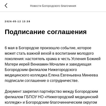
Новости Богородского благочиния
2026-05-12 13:38
Подписание соглашения
6 мая в Богородске произошло событие, которое
может стать важной вехой в воспитании молодого
поколения: настоятель храма в честь Успения Божией
Матери иерей Вениамин Мочалин и заведующая
Богородским филиалом Нижегородского
медицинского колледжа Елена Евгеньевна Минеева
подписали соглашение о сотрудничестве.
Документ закрепил партнёрство между Богородским
филиалом ГБПОУ НО «Нижегородский медицинский
колледж» и Богородским благочинническим округом