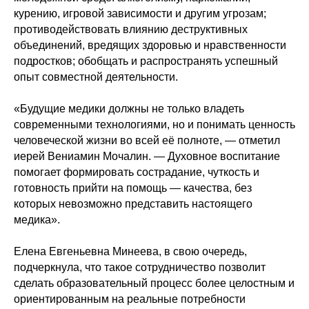
курению, игровой зависимости и другим угрозам;
противодействовать влиянию деструктивных
объединений, вредящих здоровью и нравственности
подростков; обобщать и распространять успешный
опыт совместной деятельности.
«Будущие медики должны не только владеть
современными технологиями, но и понимать ценность
человеческой жизни во всей её полноте, — отметил
иерей Вениамин Мочалин. — Духовное воспитание
помогает формировать сострадание, чуткость и
готовность прийти на помощь — качества, без
которых невозможно представить настоящего
медика».
Елена Евгеньевна Минеева, в свою очередь,
подчеркнула, что такое сотрудничество позволит
сделать образовательный процесс более целостным и
ориентированным на реальные потребности