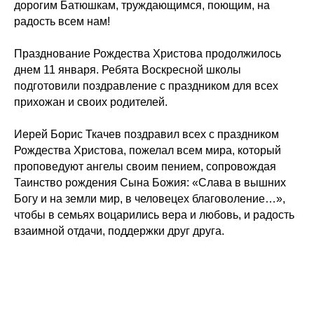
дорогим Батюшкам, труждающимся, поющим, на
радость всем нам!
Празднование Рождества Христова продолжилось
днем 11 января. Ребята Воскресной школы
подготовили поздравление с праздником для всех
прихожан и своих родителей.
Иерей Борис Ткачев поздравил всех с праздником
Рождества Христова, пожелал всем мира, который
проповедуют ангелы своим пением, сопровождая
Таинство рождения Сына Божия: «Слава в вышних
Богу и на земли мир, в человецех благоволение…»,
чтобы в семьях воцарились вера и любовь, и радость
взаимной отдачи, поддержки друг друга.