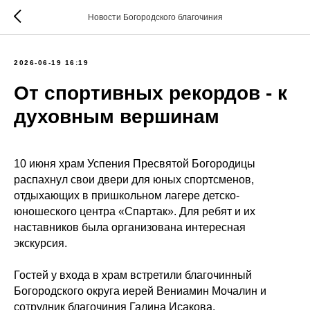
Новости Богородского благочиния
2026-06-19 16:19
От спортивных рекордов - к
духовным вершинам
10 июня храм Успения Пресвятой Богородицы
распахнул свои двери для юных спортсменов,
отдыхающих в пришкольном лагере детско-
юношеского центра «Спартак». Для ребят и их
наставников была организована интересная
экскурсия.
Гостей у входа в храм встретили благочинный
Богородского округа иерей Вениамин Мочалин и
сотрудник благочиния Галина Исакова.