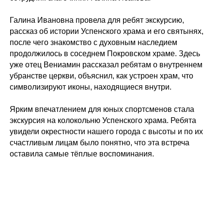
Галина Ивановна провела для ребят экскурсию,
рассказ об истории Успенского храма и его святынях,
после чего знакомство с духовным наследием
продолжилось в соседнем Покровском храме. Здесь
уже отец Вениамин рассказал ребятам о внутреннем
убранстве церкви, объяснил, как устроен храм, что
символизируют иконы, находящиеся внутри.
Ярким впечатлением для юных спортсменов стала
экскурсия на колокольню Успенского храма. Ребята
увидели окрестности нашего города с высоты и по их
счастливым лицам было понятно, что эта встреча
оставила самые тёплые воспоминания.