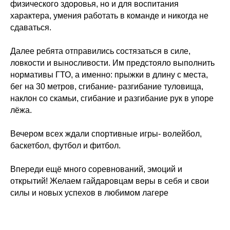
физического здоровья, но и для воспитания
характера, умения работать в команде и никогда не
сдаваться.
Далее ребята отправились состязаться в силе,
ловкости и выносливости. Им предстояло выполнить
нормативы ГТО, а именно: прыжки в длину с места,
бег на 30 метров, сгибание- разгибание туловища,
наклон со скамьи, сгибание и разгибание рук в упоре
лёжа.
Вечером всех ждали спортивные игры- волейбол,
баскетбол, футбол и фитбол.
Впереди ещё много соревнований, эмоций и
открытий! Желаем гайдаровцам веры в себя и свои
силы и новых успехов в любимом лагере