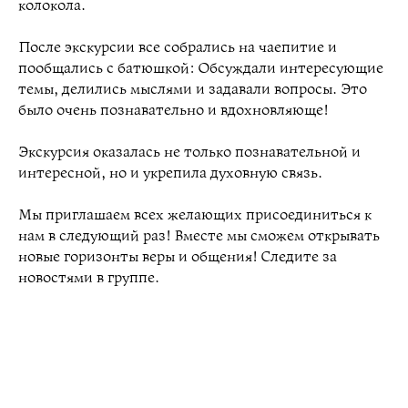
колокола.
После экскурсии все собрались на чаепитие и
пообщались с батюшкой: Обсуждали интересующие
темы, делились мыслями и задавали вопросы. Это
было очень познавательно и вдохновляюще!
Экскурсия оказалась не только познавательной и
интересной, но и укрепила духовную связь.
Мы приглашаем всех желающих присоединиться к
нам в следующий раз! Вместе мы сможем открывать
новые горизонты веры и общения! Следите за
новостями в группе.