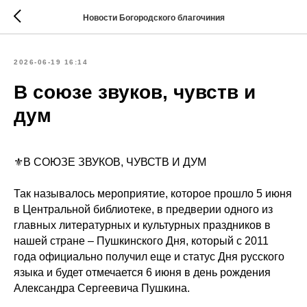
Новости Богородского благочиния
2026-06-19 16:14
В союзе звуков, чувств и
дум
⚜️В СОЮЗЕ ЗВУКОВ, ЧУВСТВ И ДУМ
Так называлось мероприятие, которое прошло 5 июня
в Центральной библиотеке, в предверии одного из
главных литературных и культурных праздников в
нашей стране – Пушкинского Дня, который с 2011
года официально получил еще и статус Дня русского
языка и будет отмечается 6 июня в день рождения
Александра Сергеевича Пушкина.