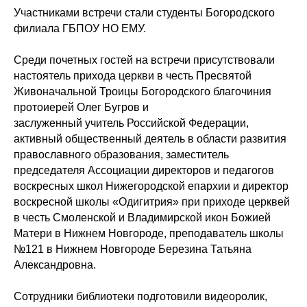
Участниками встречи стали студенты Богородского
филиала ГБПОУ НО ЕМУ.
Среди почетных гостей на встречи присутствовали
настоятель прихода церкви в честь Пресвятой
Живоначальной Троицы Богородского благочиния
протоиерей Олег Бугров и
заслуженный учитель Российской Федерации,
активный общественный деятель в области развития
православного образования, заместитель
председателя Ассоциации директоров и педагогов
воскресных школ Нижегородской епархии и директор
воскресной школы «Одигитрия» при приходе церквей
в честь Смоленской и Владимирской икон Божией
Матери в Нижнем Новгороде, преподаватель школы
№121 в Нижнем Новгороде Березина Татьяна
Александровна.
Сотрудники библиотеки подготовили видеоролик,