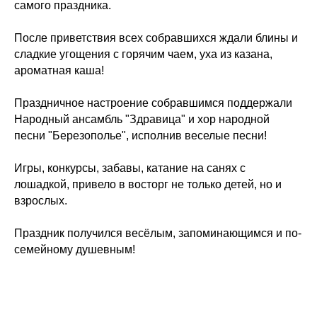
самого праздника.
После приветствия всех собравшихся ждали блины и
сладкие угощения с горячим чаем, уха из казана,
ароматная каша!
Праздничное настроение собравшимся поддержали
Народный ансамбль "Здравица" и хор народной
песни "Березополье", исполнив веселые песни!
Игры, конкурсы, забавы, катание на санях с
лошадкой, привело в восторг не только детей, но и
взрослых.
Праздник получился весёлым, запоминающимся и по-
семейному душевным!