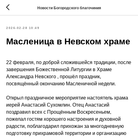
Новости Богородского благочиния
2026-02-28 10:49
Масленица в Невском храме
22 февраля, по доброй сложившейся традиции, после
завершения Божественной Литургии в Храме
Александра Невского , прошёл праздник,
посвящённый окончанию Масленичной недели.
Открыл праздничное мероприятие настоятель храма
иерей Анастасий Сухомлин. Отец Анастасий
поздравил всех с Прощённым Воскресеньем,
пожелал гостям хорошего настроения и духовной
радости, поблагодарил прихожан за многодневную
подготовку прихрамовой территории и организацию